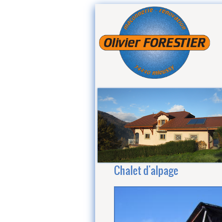
Chalet d'alpage