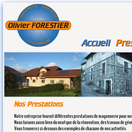
Accueil
Pre
Nos Prestations
Notre entreprise fournit différentes prestations de maçonnerie pour vo
Nous faisons aussi bien du neuf que de la rénovation, des travaux de géni
Vous trouverez ci-dessous des exemples de chacune de nos activités.